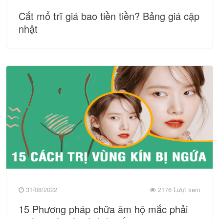
Cắt mổ trĩ giá bao tiền tiền? Bảng giá cập
nhật
31/08/2022
2176 Lượt xem
15 Phương pháp chữa âm hộ mắc phải