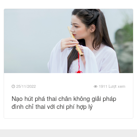
25/11/2022
1911 Lượt xem
Nạo hút phá thai chân không giải pháp
đình chỉ thai với chi phí hợp lý